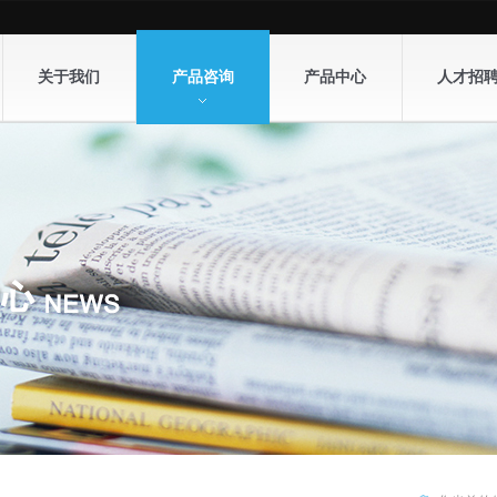
关于我们
产品咨询
产品中心
人才招