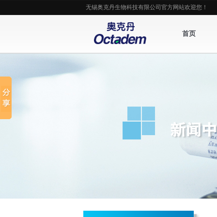
无锡奥克丹生物科技有限公司官方网站欢迎您！
首页