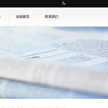
聘
在线留言
联系我们