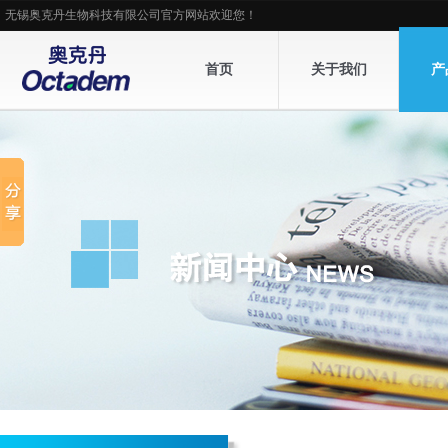
无锡奥克丹生物科技有限公司官方网站欢迎您！
首页
关于我们
产