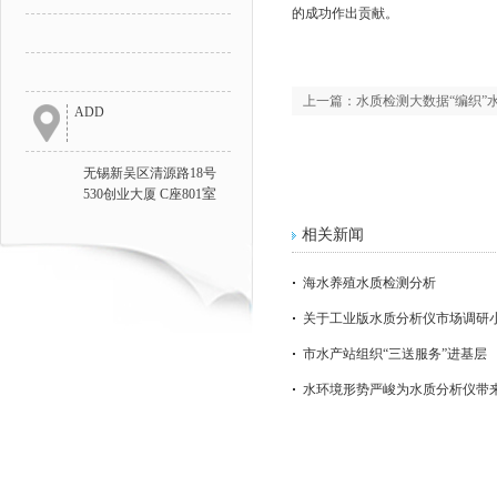
的成功作出贡献。
上一篇：
水质检测大数据“编织”
ADD
无锡新吴区清源路18号
室
530创业大厦 C座801
相关新闻
海水养殖水质检测分析
关于工业版水质分析仪市场调研
市水产站组织“三送服务”进基层