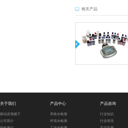
相关产品
关于我们
产品中心
产品咨询
驱动及视频下
养殖水检测
行业知识
载
公司简介
环境水检测
行业资讯
协作单位
工业水检测
产品应用