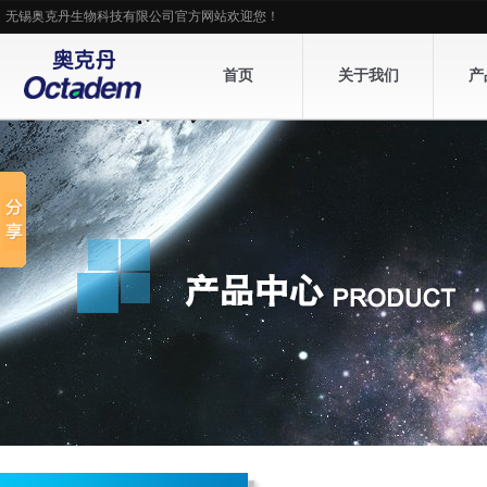
无锡奥克丹生物科技有限公司官方网站欢迎您！
首页
关于我们
产