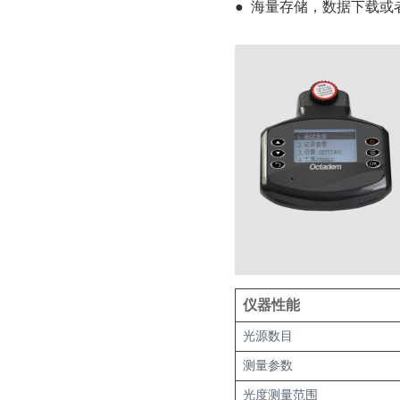
● 海量存储，数据下载或
仪器性能
光源数目
测量参数
光度测量范围